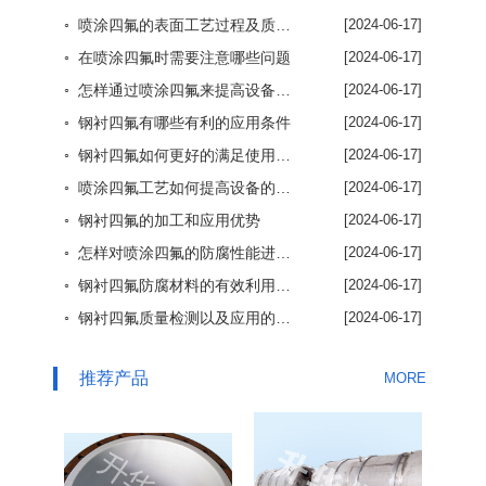
◦ 喷涂四氟的表面工艺过程及质量保证方法
[2024-06-17]
◦ 在喷涂四氟时需要注意哪些问题
[2024-06-17]
◦ 怎样通过喷涂四氟来提高设备使用效率
[2024-06-17]
◦ 钢衬四氟有哪些有利的应用条件
[2024-06-17]
◦ 钢衬四氟如何更好的满足使用要求
[2024-06-17]
◦ 喷涂四氟工艺如何提高设备的使用效率
[2024-06-17]
◦ 钢衬四氟的加工和应用优势
[2024-06-17]
◦ 怎样对喷涂四氟的防腐性能进行了解
[2024-06-17]
◦ 钢衬四氟防腐材料的有效利用优势
[2024-06-17]
◦ 钢衬四氟质量检测以及应用的重要性
[2024-06-17]
推荐产品
MORE