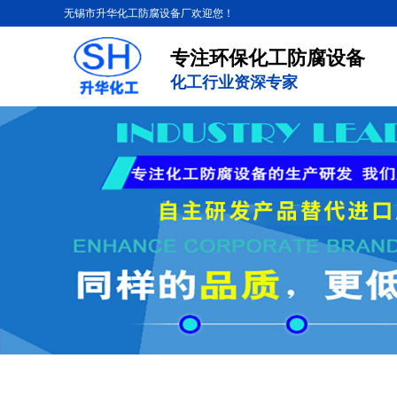
无锡市升华化工防腐设备厂欢迎您！
专注环保化工防腐设备
化工行业资深专家