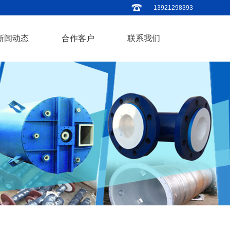
13921298393
新闻动态
合作客户
联系我们