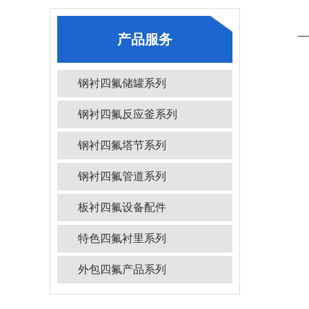
产品服务
钢衬四氟储罐系列
钢衬四氟反应釜系列
钢衬四氟塔节系列
钢衬四氟管道系列
板衬四氟设备配件
特色四氟衬里系列
外包四氟产品系列