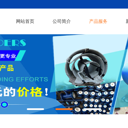
网站首页
公司简介
产品服务