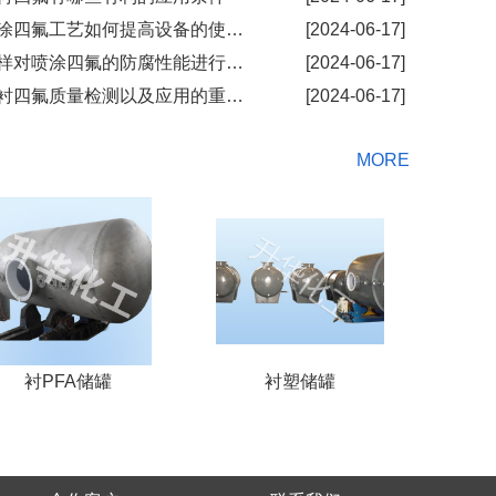
◦ 喷涂四氟工艺如何提高设备的使用效率
[2024-06-17]
◦ 怎样对喷涂四氟的防腐性能进行了解
[2024-06-17]
◦ 钢衬四氟质量检测以及应用的重要性
[2024-06-17]
MORE
衬PFA储罐
衬塑储罐