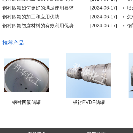
◦ 钢衬四氟如何更好的满足使用要求
[2024-06-17]
◦ 钢衬四氟的加工和应用优势
[2024-06-17]
◦ 钢衬四氟防腐材料的有效利用优势
[2024-06-17]
推荐产品
钢衬四氟储罐
板衬PVDF储罐