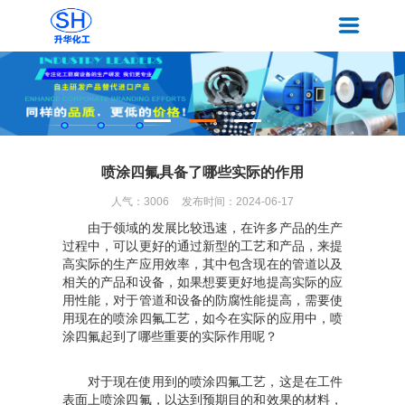
喷涂四氟具备了哪些实际的作用
人气：
3006
发布时间：2024-06-17
由于领域的发展比较迅速，在许多产品的生产
过程中，可以更好的通过新型的工艺和产品，来提
高实际的生产应用效率，其中包含现在的管道以及
相关的产品和设备，如果想要更好地提高实际的应
用性能，对于管道和设备的防腐性能提高，需要使
用现在的喷涂四氟工艺，如今在实际的应用中，喷
涂四氟起到了哪些重要的实际作用呢？
对于现在使用到的喷涂四氟工艺，这是在工件
表面上喷涂四氟，以达到预期目的和效果的材料，